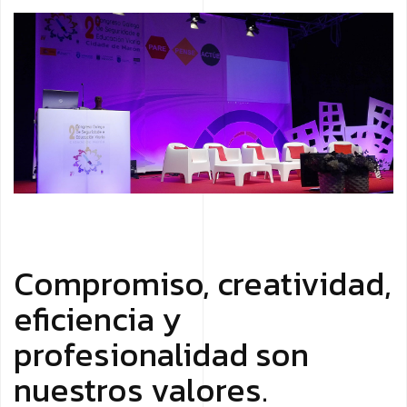
Compromiso, creatividad,
eficiencia y
profesionalidad son
nuestros valores.