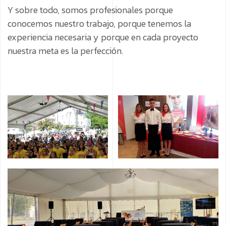
Y sobre todo, somos profesionales porque
conocemos nuestro trabajo, porque tenemos la
experiencia necesaria y porque en cada proyecto
nuestra meta es la perfección.