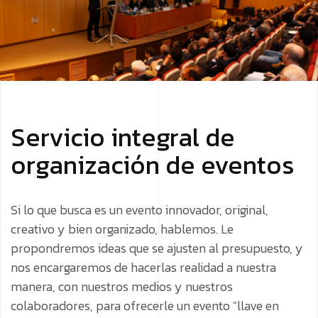
Servicio integral de
organización de eventos
Si lo que busca es un evento innovador, original,
creativo y bien organizado, hablemos. Le
propondremos ideas que se ajusten al presupuesto, y
nos encargaremos de hacerlas realidad a nuestra
manera, con nuestros medios y nuestros
colaboradores, para ofrecerle un evento "llave en