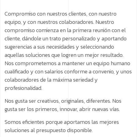
Compromiso con nuestros clientes, con nuestro
equipo, y con nuestros colaboradores.
Nuestro
compromiso comienza en la primera reunión con el
cliente, dándole un trato personalizado y aportando
sugerencias a sus necesidades y seleccionando
aquellas soluciones que logren un mejor resultado.
Nos comprometemos a mantener un equipo humano
cualificado y con salarios conforme a convenio, y unos
colaboradores de la máxima seriedad y
profesionalidad.
Nos gusta ser creativos, originales, diferentes. Nos
gusta ser los primeros, innovar, abrir nuevas vías.
Somos eficientes porque aportamos las mejores
soluciones al presupuesto disponible.