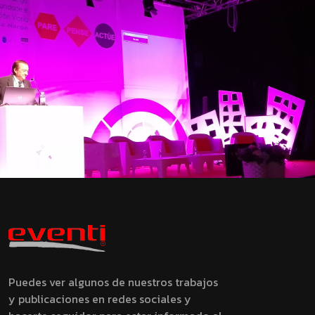
Puedes ver algunos de nuestros trabajos
y publicaciones en redes sociales y