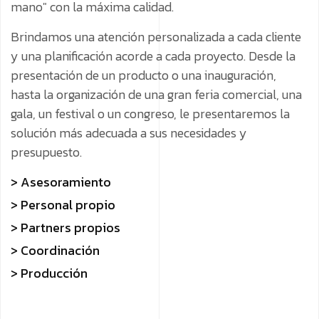
mano" con la máxima calidad.
Brindamos una atención personalizada a cada cliente
y una planificación acorde a cada proyecto. Desde la
presentación de un producto o una inauguración,
hasta la organización de una gran feria comercial, una
gala, un festival o un congreso, le presentaremos la
solución más adecuada a sus necesidades y
presupuesto.
> Asesoramiento
> Personal propio
> Partners propios
> Coordinación
> Producción