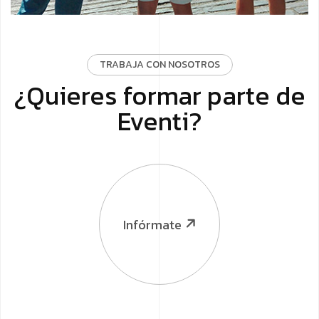
TRABAJA CON NOSOTROS
¿Quieres formar parte de
Eventi?
Infórmate