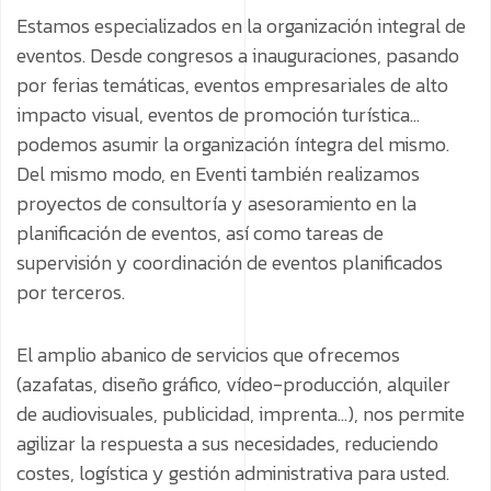
Estamos especializados en la organización integral de
eventos. Desde congresos a inauguraciones, pasando
por ferias temáticas, eventos empresariales de alto
impacto visual, eventos de promoción turística...
podemos asumir la organización íntegra del mismo.
Del mismo modo, en Eventi también realizamos
proyectos de consultoría y asesoramiento en la
planificación de eventos, así como tareas de
supervisión y coordinación de eventos planificados
por terceros.
El amplio abanico de servicios que ofrecemos
(azafatas, diseño gráfico, vídeo-producción, alquiler
de audiovisuales, publicidad, imprenta...), nos permite
agilizar la respuesta a sus necesidades, reduciendo
costes, logística y gestión administrativa para usted.