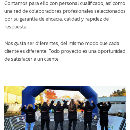
Contamos para ello con personal cualificado, así como
una red de colaboradores profesionales seleccionados
por su garantía de eficacia, calidad y rapidez de
respuesta.
Nos gusta ser diferentes, del mismo modo que cada
cliente es diferente. Todo proyecto es una oportunidad
de satisfacer a un cliente.