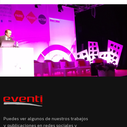
Puedes ver algunos de nuestros trabajos
y publicaciones en redes sociales y