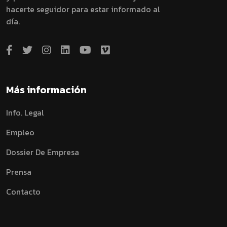
hacerte seguidor para estar informado al
día.
Más información
Info. Legal
Empleo
Dossier De Empresa
Prensa
Contacto